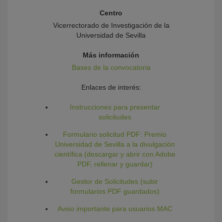
Centro
Vicerrectorado de Investigación de la
Universidad de Sevilla
Más información
Bases de la convocatoria
Enlaces de interés:
Instrucciones para presentar
solicitudes
Formulario solicitud PDF: Premio
Universidad de Sevilla a la divulgación
científica (descargar y abrir con Adobe
PDF, rellenar y guardar)
Gestor de Solicitudes (subir
formularios PDF guardados)
Aviso importante para usuarios MAC