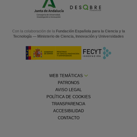
Con la colaboración de la
Fundación Española para la Ciencia y la
Tecnología — Ministerio de Ciencia, Innovación y Universidades
WEB TEMÁTICAS
PATRONOS
AVISO LEGAL
POLÍTICA DE COOKIES
TRANSPARENCIA
ACCESIBILIDAD
CONTACTO