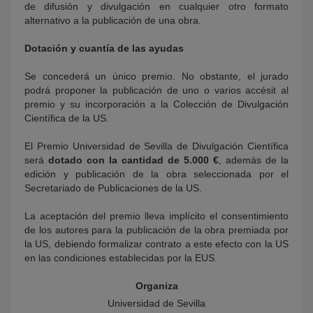
de difusión y divulgación en cualquier otro formato
alternativo a la publicación de una obra.
Dotación y cuantía de las ayudas
Se concederá un único premio. No obstante, el jurado
podrá proponer la publicación de uno o varios accésit al
premio y su incorporación a la Colección de Divulgación
Científica de la US.
El Premio Universidad de Sevilla de Divulgación Científica
será
dotado con la cantidad de 5.000 €
, además de la
edición y publicación de la obra seleccionada por el
Secretariado de Publicaciones de la US.
La aceptación del premio lleva implícito el consentimiento
de los autores para la publicación de la obra premiada por
la US, debiendo formalizar contrato a este efecto con la US
en las condiciones establecidas por la EUS.
Organiza
Universidad de Sevilla