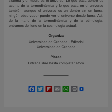
sistema y el medio es el universo. Lo que pasa dentro es
asunto de la termodinámica y lo que pasa en el universo
también, aunque el universo es un dentro sin un fuera:
ningún observador puede ver el universo desde fuera. Así,
de la mano de la termodinámica y de la etimología,
entramos de lleno en la cosmología actual.
Organiza
Universidad de Granada - Editorial
Universidad de Granada
Plazas
Entrada libre hasta completar aforo