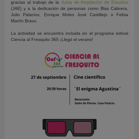
gracias al trabajo de la
Junta de Ampliación de Estudios
(JAE) y a la dedicación de personas como Blas Cabrera,
Julio Palacios, Enrique Moles José Castillejo o Felisa
Martín Bravo.
La actividad se encuentra incluida en el programa estival
Ciencia al Fresquito 365 ¡Llegó el verano!