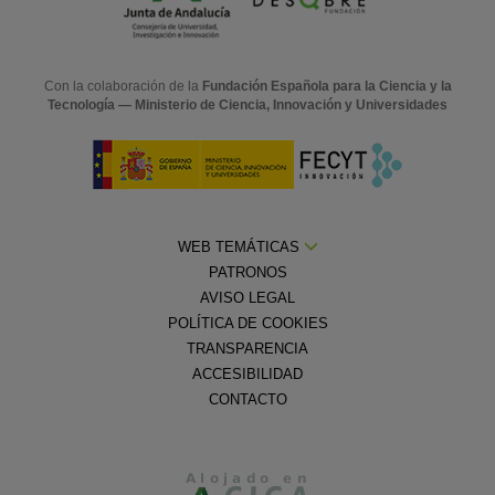
Con la colaboración de la
Fundación Española para la Ciencia y la
Tecnología — Ministerio de Ciencia, Innovación y Universidades
WEB TEMÁTICAS
PATRONOS
AVISO LEGAL
POLÍTICA DE COOKIES
TRANSPARENCIA
ACCESIBILIDAD
CONTACTO