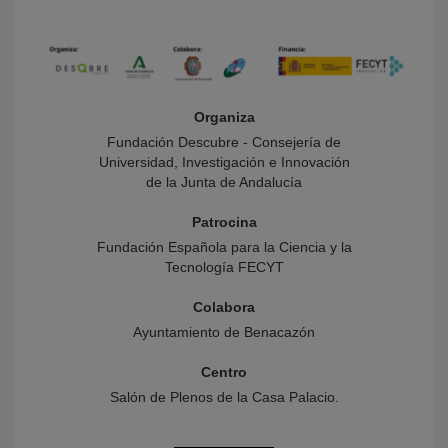
Organiza
Fundación Descubre - Consejería de
Universidad, Investigación e Innovación
de la Junta de Andalucía
Patrocina
Fundación Española para la Ciencia y la
Tecnología FECYT
Colabora
Ayuntamiento de Benacazón
Centro
Salón de Plenos de la Casa Palacio.