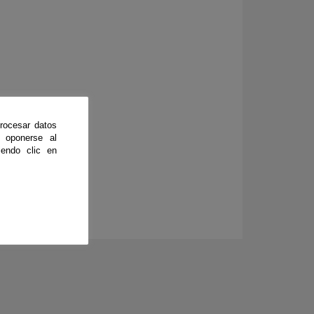
rocesar datos
 oponerse al
endo clic en