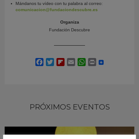
Mándanos tu vídeo con tu palabra al correo:
comunicacion@fundaciondescubre.es
Organiza
Fundación Descubre
PRÓXIMOS EVENTOS