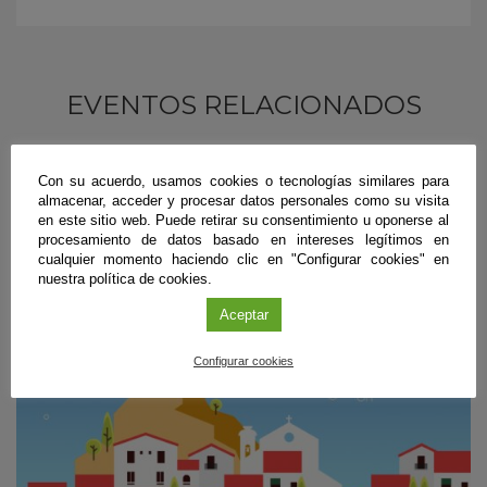
EVENTOS RELACIONADOS
Con su acuerdo, usamos cookies o tecnologías similares para
almacenar, acceder y procesar datos personales como su visita
en este sitio web. Puede retirar su consentimiento u oponerse al
procesamiento de datos basado en intereses legítimos en
cualquier momento haciendo clic en "Configurar cookies" en
nuestra política de cookies.
Aceptar
Configurar cookies