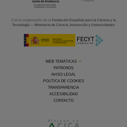
Con la colaboración de la
Fundación Española para la Ciencia y la
Tecnología — Ministerio de Ciencia, Innovación y Universidades
WEB TEMÁTICAS
PATRONOS
AVISO LEGAL
POLÍTICA DE COOKIES
TRANSPARENCIA
ACCESIBILIDAD
CONTACTO