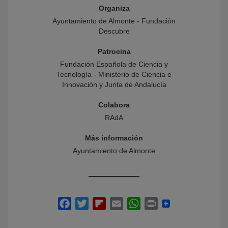
Organiza
Ayuntamiento de Almonte - Fundación
Descubre
Patrocina
Fundación Española de Ciencia y
Tecnología - Ministerio de Ciencia e
Innovación y Junta de Andalucía
Colabora
RAdA
Más información
Ayuntamiento de Almonte