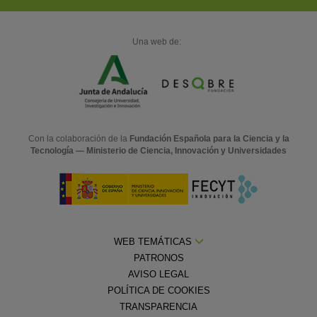
Una web de:
Con la colaboración de la
Fundación Española para la Ciencia y la
Tecnología — Ministerio de Ciencia, Innovación y Universidades
WEB TEMÁTICAS
PATRONOS
AVISO LEGAL
POLÍTICA DE COOKIES
TRANSPARENCIA