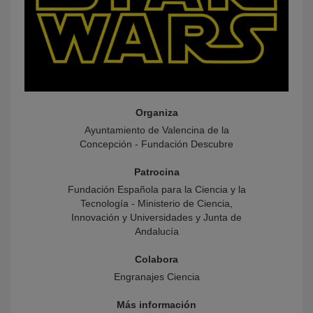
Organiza
Ayuntamiento de Valencina de la
Concepción - Fundación Descubre
Patrocina
Fundación Española para la Ciencia y la
Tecnología - Ministerio de Ciencia,
Innovación y Universidades y Junta de
Andalucía
Colabora
Engranajes Ciencia
Más información