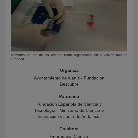
Momento de uno de los ‘escape room’ organizados en la Universidad de
Granada.
Organiza
Ayuntamiento de Alanís - Fundación
Descubre
Patrocina
Fundación Española de Ciencia y
Tecnología - Ministerio de Ciencia e
Innovación y Junta de Andalucía
Colabora
Engranajes Ciencia