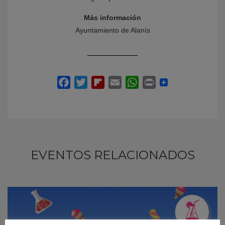
Más información
Ayuntamiento de Alanís
EVENTOS RELACIONADOS