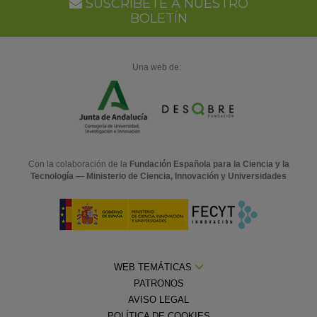
SUSCRÍBETE A NUESTRO
BOLETÍN
Una web de:
Con la colaboración de la
Fundación Española para la Ciencia y la
Tecnología — Ministerio de Ciencia, Innovación y Universidades
WEB TEMÁTICAS
PATRONOS
AVISO LEGAL
POLÍTICA DE COOKIES