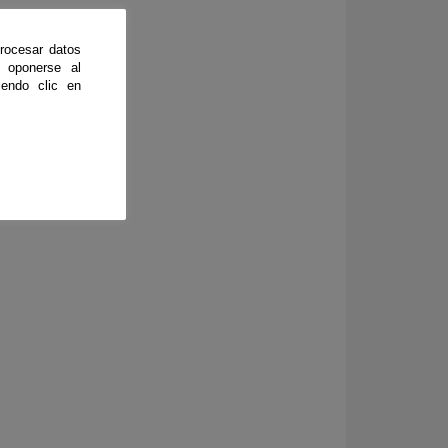
rocesar datos
 oponerse al
endo clic en