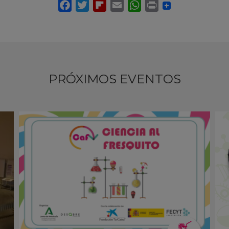
PRÓXIMOS EVENTOS