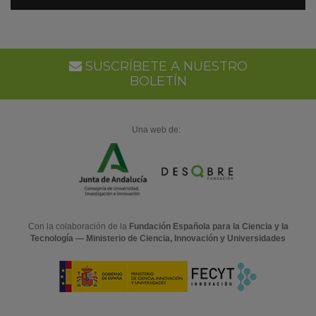
SUSCRÍBETE A NUESTRO
BOLETÍN
Una web de:
Con la colaboración de la
Fundación Española para la Ciencia y la
Tecnología — Ministerio de Ciencia, Innovación y Universidades