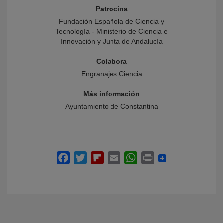
Patrocina
Fundación Española de Ciencia y
Tecnología - Ministerio de Ciencia e
Innovación y Junta de Andalucía
Colabora
Engranajes Ciencia
Más información
Ayuntamiento de Constantina