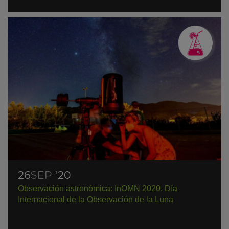
26
SEP
'20
Observación astronómica: InOMN 2020. Día
Internacional de la Observación de la Luna