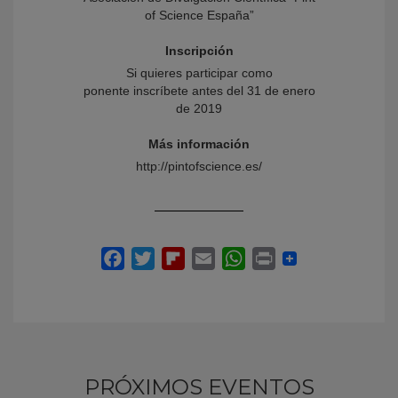
of Science España”
Inscripción
Si quieres participar como
ponente inscríbete antes del 31 de enero
de 2019
Más información
http://pintofscience.es/
PRÓXIMOS EVENTOS