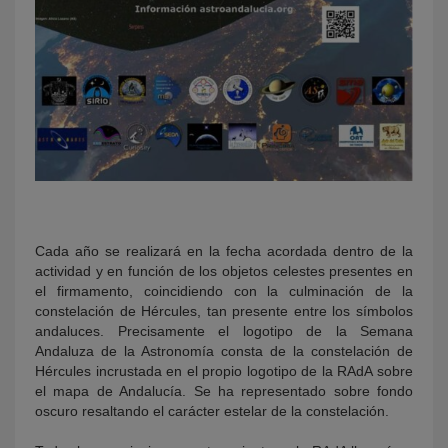
Cada año se realizará en la fecha acordada dentro de la
actividad y en función de los objetos celestes presentes en
el firmamento, coincidiendo con la culminación de la
constelación de Hércules, tan presente entre los símbolos
andaluces. Precisamente el logotipo de la Semana
Andaluza de la Astronomía consta de la constelación de
Hércules incrustada en el propio logotipo de la RAdA sobre
el mapa de Andalucía. Se ha representado sobre fondo
oscuro resaltando el carácter estelar de la constelación.