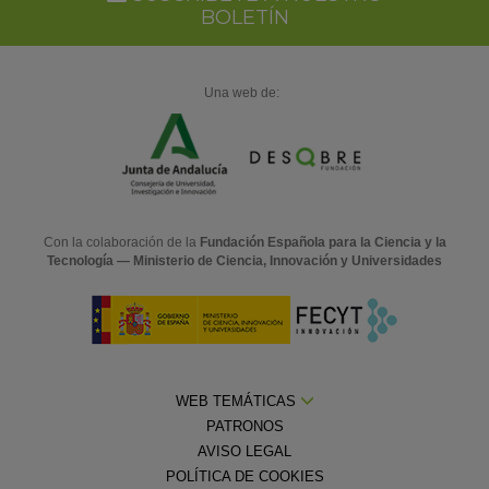
BOLETÍN
Una web de:
Con la colaboración de la
Fundación Española para la Ciencia y la
Tecnología — Ministerio de Ciencia, Innovación y Universidades
WEB TEMÁTICAS
PATRONOS
AVISO LEGAL
POLÍTICA DE COOKIES