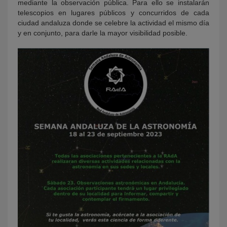
mediante la observación pública. Para ello se instalarán
telescopios en lugares públicos y concurridos de cada
ciudad andaluza donde se celebre la actividad el mismo día
y en conjunto, para darle la mayor visibilidad posible.