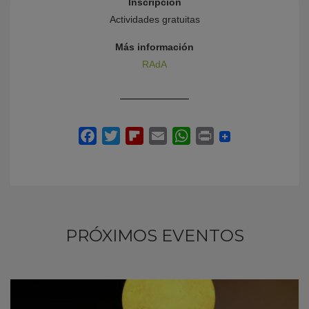
Inscripción
Actividades gratuitas
Más información
RAdA
PRÓXIMOS EVENTOS