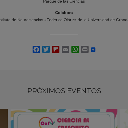
Parque de las Ciencias
Colabora
stituto de Neurociencias «Federico Olóriz» de la Universidad de Gran
PRÓXIMOS EVENTOS