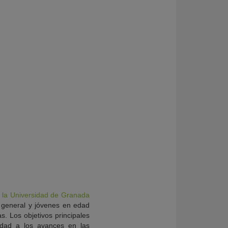
e la Universidad de Granada
 general y jóvenes en edad
. Los objetivos principales
lidad a los avances en las