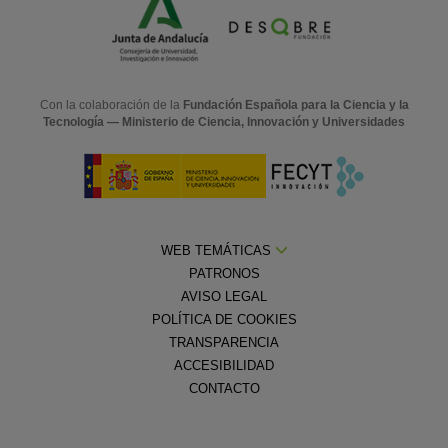
Con la colaboración de la
Fundación Española para la Ciencia y la
Tecnología — Ministerio de Ciencia, Innovación y Universidades
WEB TEMÁTICAS
PATRONOS
AVISO LEGAL
POLÍTICA DE COOKIES
TRANSPARENCIA
ACCESIBILIDAD
CONTACTO