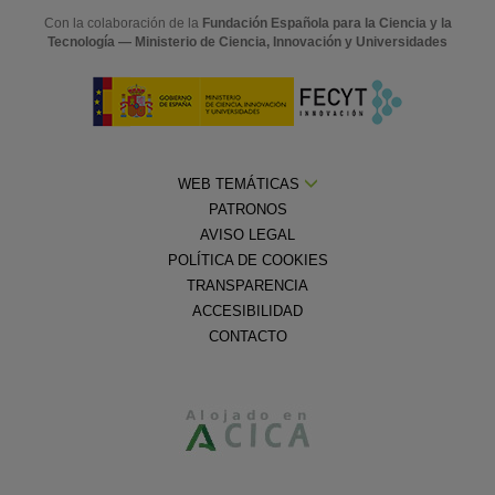
Con la colaboración de la
Fundación Española para la Ciencia y la
Tecnología — Ministerio de Ciencia, Innovación y Universidades
WEB TEMÁTICAS
PATRONOS
AVISO LEGAL
POLÍTICA DE COOKIES
TRANSPARENCIA
ACCESIBILIDAD
CONTACTO