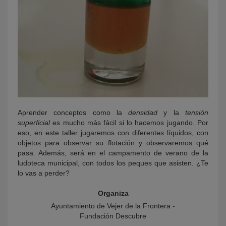
Aprender conceptos como la
densidad
y la
tensión
superficial
es mucho más fácil si lo hacemos jugando. Por
eso, en este taller jugaremos con diferentes líquidos, con
objetos para observar su flotación y observaremos qué
pasa. Además, será en el campamento de verano de la
ludoteca municipal, con todos los peques que asisten. ¿Te
lo vas a perder?
Organiza
Ayuntamiento de Vejer de la Frontera -
Fundación Descubre