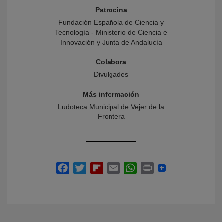
Patrocina
Fundación Española de Ciencia y
Tecnología - Ministerio de Ciencia e
Innovación y Junta de Andalucía
Colabora
Divulgades
Más información
Ludoteca Municipal de Vejer de la
Frontera