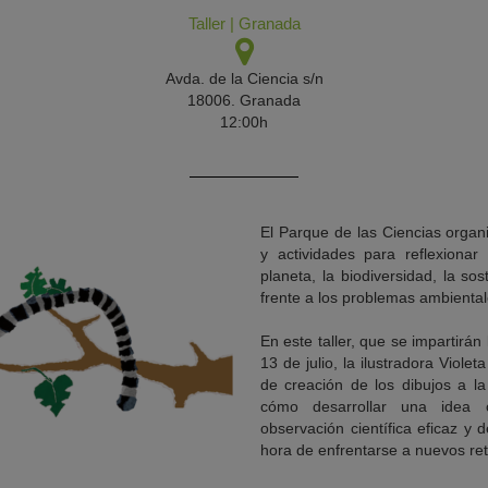
Taller
|
Granada
Avda. de la Ciencia s/n
18006. Granada
12:00h
El Parque de las Ciencias organ
y actividades para reflexionar
planeta, la biodiversidad, la sos
frente a los problemas ambiental
En este taller, que se impartirán
13 de julio, la ilustradora Viole
de creación de los dibujos a l
cómo desarrollar una idea c
observación científica eficaz y
hora de enfrentarse a nuevos ret