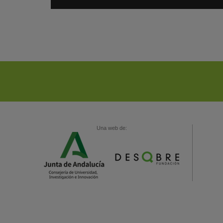
Una web de: