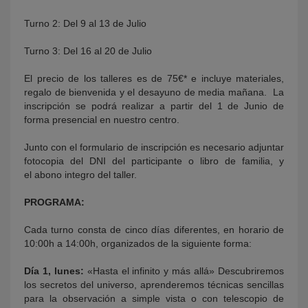
Turno 2: Del 9 al 13 de Julio
Turno 3: Del 16 al 20 de Julio
El precio de los talleres es de 75€* e incluye materiales,
regalo de bienvenida y el desayuno de media mañana. La
inscripción se podrá realizar a partir del 1 de Junio de
forma presencial en nuestro centro.
Junto con el formulario de inscripción es necesario adjuntar
fotocopia del DNI del participante o libro de familia, y
el abono integro del taller.
PROGRAMA:
Cada turno consta de cinco días diferentes, en horario de
10:00h a 14:00h, organizados de la siguiente forma:
Día 1, lunes:
«Hasta el infinito y más allá» Descubriremos
los secretos del universo, aprenderemos técnicas sencillas
para la observación a simple vista o con telescopio de