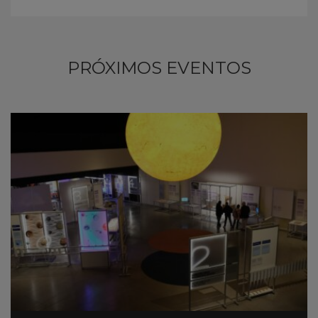
PRÓXIMOS EVENTOS