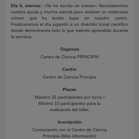
Día 5, viernes:
«Se ha escrito un crimen» Necesitaremos
vuestra ayuda y mucha ciencia para resolver un misterioso
crimen que ha tenido lugar en nuestro centro.
Finalizaremos el día jugando a un divertido trivial científico
donde demostraréis todo lo que habréis aprendido durante
la semana.
Organiza
Centro de Ciencia PRINCIPIA
Centro
Centro de Ciencia Principia
Plazas
Máximo 25 participantes por turno /
Mínimo 10 participantes para la
realización del taller.
Inscripción
Contactando con el Centro de Ciencia
Principia (Más información)