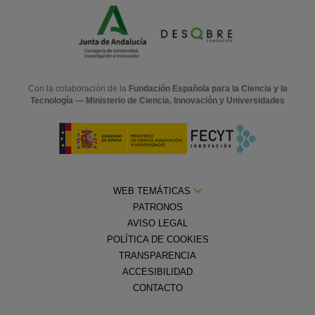
Con la colaboración de la
Fundación Española para la Ciencia y la
Tecnología — Ministerio de Ciencia, Innovación y Universidades
WEB TEMÁTICAS
PATRONOS
AVISO LEGAL
POLÍTICA DE COOKIES
TRANSPARENCIA
ACCESIBILIDAD
CONTACTO