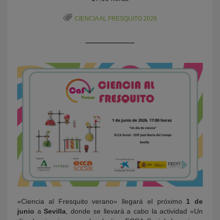
CIENCIA AL FRESQUITO 2026
KY
«Ciencia al Fresquito verano» llegará el próximo
1 de
junio
a
Sevilla
, donde se llevará a cabo la actividad «Un