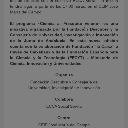
día de ciencia» con el colectivo ECCA Social. La misma
tendrá lugar, a partir de las 17:00 horas, en el CEIP José
María del Campo.
El programa «Ciencia al Fresquito verano» es una
iniciativa organizada por la Fundación Descubre y la
Consejería de Universidad, Investigación e Innovación
de la Junta de Andalucía. En esta nueva edición
cuenta con la colaboración de Fundación ”la Caixa” a
través de Caixabank y de la Fundación Española para
la Ciencia y la Tecnología (FECYT) – Ministerio de
Ciencia, Innovación y Universidades.
Organiza
Fundación Descubre y Consejería de
Universidad, Investigación e Innovación
Colabora
ECCA Social Sevilla
Centro
CEIP José María del Campo