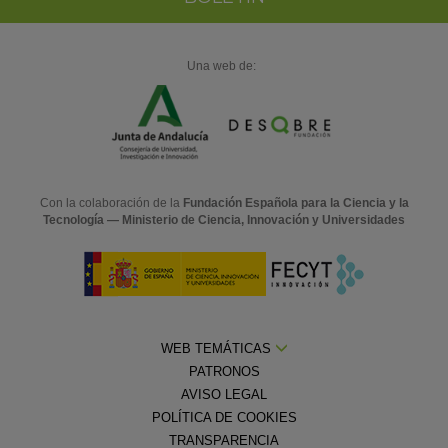
Una web de:
Con la colaboración de la
Fundación Española para la Ciencia y la
Tecnología — Ministerio de Ciencia, Innovación y Universidades
WEB TEMÁTICAS
PATRONOS
AVISO LEGAL
POLÍTICA DE COOKIES
TRANSPARENCIA