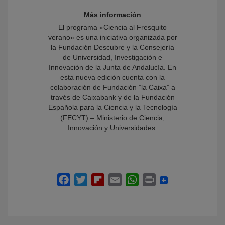
Más información
El programa «Ciencia al Fresquito
verano» es una iniciativa organizada por
la Fundación Descubre y la Consejería
de Universidad, Investigación e
Innovación de la Junta de Andalucía. En
esta nueva edición cuenta con la
colaboración de Fundación ”la Caixa” a
través de Caixabank y de la Fundación
Española para la Ciencia y la Tecnología
(FECYT) – Ministerio de Ciencia,
Innovación y Universidades.