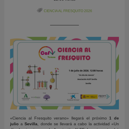
CIENCIA AL FRESQUITO 2026
KY
«Ciencia al Fresquito verano» llegará el próximo
1 de
julio
a
Sevilla
, donde se llevará a cabo la actividad «Un