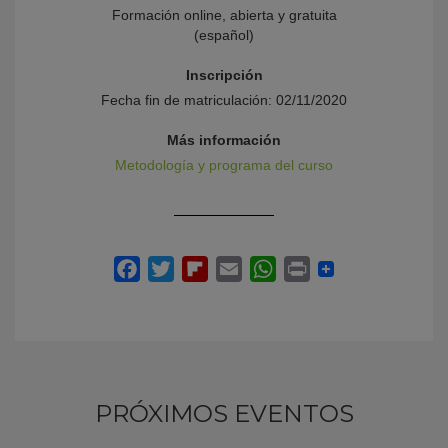
Formación online, abierta y gratuita
(español)
Inscripción
Fecha fin de matriculación: 02/11/2020
Más información
Metodología y programa del curso
PRÓXIMOS EVENTOS