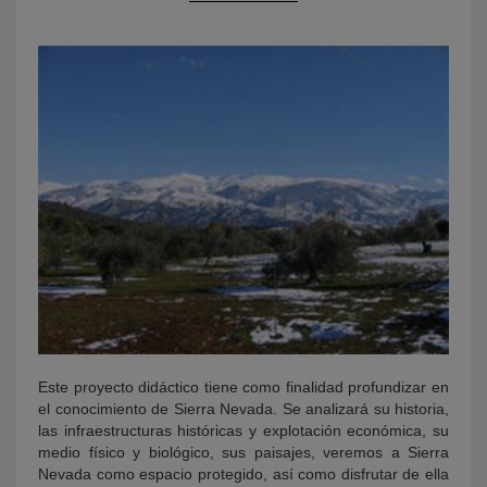
KY
Este proyecto didáctico tiene como finalidad profundizar en
el conocimiento de Sierra Nevada. Se analizará su historia,
las infraestructuras históricas y explotación económica, su
medio físico y biológico, sus paisajes, veremos a Sierra
Nevada como espacio protegido, así como disfrutar de ella