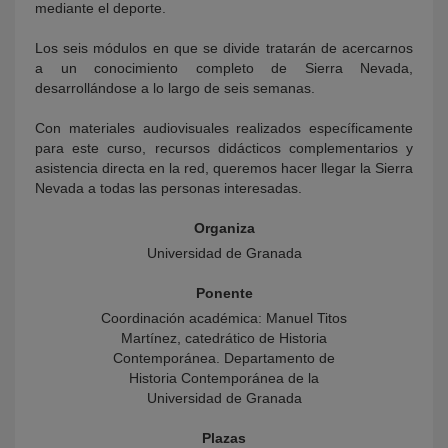
mediante el deporte.
Los seis módulos en que se divide tratarán de acercarnos
a un conocimiento completo de Sierra Nevada,
desarrollándose a lo largo de seis semanas.
Con materiales audiovisuales realizados específicamente
para este curso, recursos didácticos complementarios y
asistencia directa en la red, queremos hacer llegar la Sierra
Nevada a todas las personas interesadas.
Organiza
Universidad de Granada
Ponente
Coordinación académica: Manuel Titos
Martínez, catedrático de Historia
Contemporánea. Departamento de
Historia Contemporánea de la
Universidad de Granada
Plazas