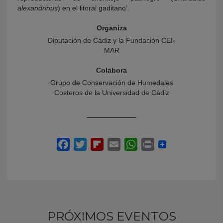
alexandrinus
) en el litoral gaditano’.
Organiza
Diputación de Cádiz y la Fundación CEI-
MAR
Colabora
Grupo de Conservación de Humedales
Costeros de la Universidad de Cádiz
PRÓXIMOS EVENTOS