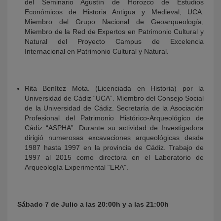
del Seminario Agustín de Horozco de Estudios
Económicos de Historia Antigua y Medieval, UCA.
Miembro del Grupo Nacional de Geoarqueología,
Miembro de la Red de Expertos en Patrimonio Cultural y
Natural del Proyecto Campus de Excelencia
Internacional en Patrimonio Cultural y Natural.
Rita Benítez Mota. (Licenciada en Historia) por la
Universidad de Cádiz “UCA”. Miembro del Consejo Social
de la Universidad de Cádiz. Secretaría de la Asociación
Profesional del Patrimonio Histórico-Arqueológico de
Cádiz “ASPHA”. Durante su actividad de Investigadora
dirigió numerosas excavaciones arqueológicas desde
1987 hasta 1997 en la provincia de Cádiz. Trabajo de
1997 al 2015 como directora en el Laboratorio de
Arqueología Experimental “ERA”.
Sábado 7 de Julio a las 20:00h y a las 21:00h