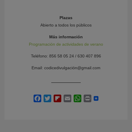
Plazas
Abierto a todos los públicos
Más información
Programación de actividades de verano
Teléfono: 856 58 05 24 / 630 407 896
Email: codicedivulgación@gmail.com