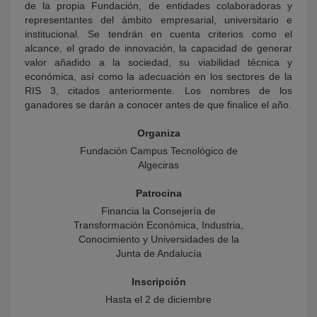
de la propia Fundación, de entidades colaboradoras y
representantes del ámbito empresarial, universitario e
institucional. Se tendrán en cuenta criterios como el
alcance, el grado de innovación, la capacidad de generar
valor añadido a la sociedad, su viabilidad técnica y
económica, así como la adecuación en los sectores de la
RIS 3, citados anteriormente. Los nombres de los
ganadores se darán a conocer antes de que finalice el año.
Organiza
Fundación Campus Tecnológico de
Algeciras
Patrocina
Financia la Consejería de
Transformación Económica, Industria,
Conocimiento y Universidades de la
Junta de Andalucía
Inscripción
Hasta el 2 de diciembre