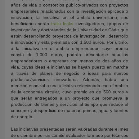
años de vida o consorcios público-privados con proyectos
empresariales relacionados con la investigación aplicada o
innovación, la Iniciativa en el ámbito universitario, sus
beneficiarios serán
frailu leaks
investigadores, grupos de
investigación y doctorandos de la Universidad de Cádiz que
estén desarrollando proyectos de investigación, desarrollo
e innovación y está premiada con 1.500 euros. Por último,
a la Iniciativa en el ámbito emprendedor, cuyo premio
consta de 1.000 euros, podrán presentarse aquellos
emprendedores o empresas con menos de dos años de
vida, cuyas ideas e iniciativas se hayan puesto en marcha
a través de planes de negocio o ideas para nuevos
productos/servicios innovadores. Además, habrá una
mención especial a una iniciativa relacionada con el ámbito
de la economía circular, cuyo premio es de 500 euros y
que serán entregados a un proyecto que promueva la
producción de bienes y servicios al tiempo que reduce el
consumo y desperdicio de materias primas, agua y fuentes
de energía.
Las iniciativas presentadas serán valoradas durante el mes
de diciembre por un comité evaluador formado por técnicos