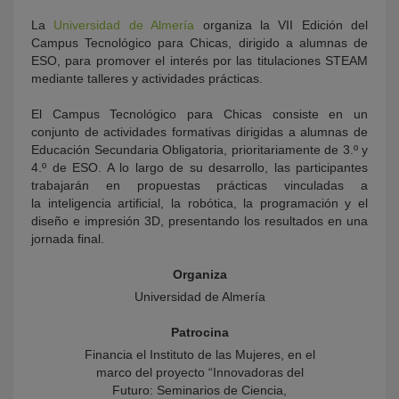
La
Universidad de Almería
organiza la VII Edición del
Campus Tecnológico para Chicas, dirigido a alumnas de
ESO, para promover el interés por las titulaciones STEAM
mediante talleres y actividades prácticas.
El Campus Tecnológico para Chicas consiste en un
conjunto de actividades formativas dirigidas a alumnas de
Educación Secundaria Obligatoria, prioritariamente de 3.º y
4.º de ESO. A lo largo de su desarrollo, las participantes
trabajarán en propuestas prácticas vinculadas a
la inteligencia artificial, la robótica, la programación y el
diseño e impresión 3D, presentando los resultados en una
jornada final.
Organiza
Universidad de Almería
Patrocina
Financia el Instituto de las Mujeres, en el
marco del proyecto “Innovadoras del
Futuro: Seminarios de Ciencia,