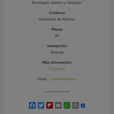
Tecnología, Género y Vocación”
Colabora
Diputación de Almería
Plazas
80
Inscripción
Gratuita
Más información
Programa
Email:
igualdad@ual.es