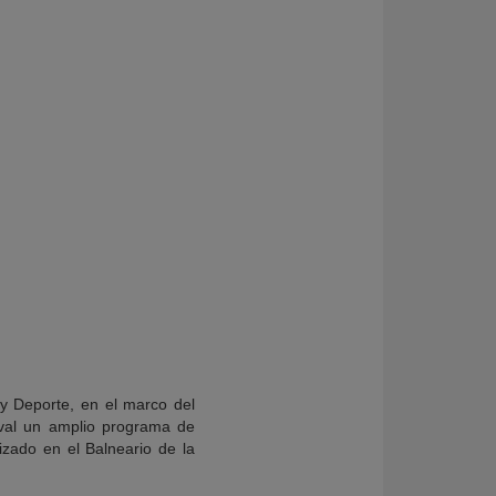
 y Deporte, en el marco del
ival un amplio programa de
izado en el Balneario de la