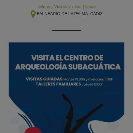
Talleres
,
Visitas y rutas
|
Cádiz
BALNEARIO DE LA PALMA. CÁDIZ