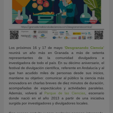
Los próximos 16 y 17 de mayo
‘Desgranando Ciencia’
reunirá un año más en Granada a más de setenta
representantes de la comunidad divulgadora e
investigadora de todo el país. En su décimo aniversario, el
festival de divulgación científica, referente en Andalucía y al
que han acudido miles de personas desde sus inicios,
mantiene su objetivo: comunicar al público la ciencia más
innovadora en charlas breves de diez minutos de duración,
acompañadas de espectáculos y actividades paralelas.
Además, volverá al
Parque de las Ciencias
, escenario
donde nació en el año 2013 a partir de una iniciativa
surgida por investigadores y divulgadores locales.