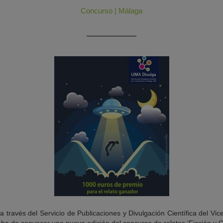
Concurso
|
Málaga
 a través del Servicio de Publicaciones y Divulgación Científica del Vi