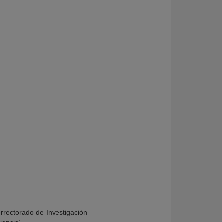
cerrectorado de Investigación