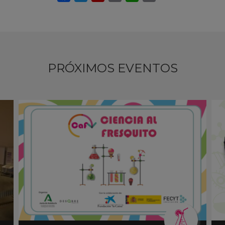
PRÓXIMOS EVENTOS