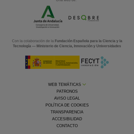
Con la colaboración de la
Fundación Española para la Ciencia y la
Tecnología — Ministerio de Ciencia, Innovación y Universidades
WEB TEMÁTICAS
PATRONOS
AVISO LEGAL
POLÍTICA DE COOKIES
TRANSPARENCIA
ACCESIBILIDAD
CONTACTO