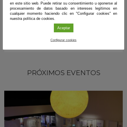
Díptico
en este sitio web. Puede retirar su consentimiento u oponerse al
procesamiento de datos basado en intereses legítimos en
cualquier momento haciendo clic en "Configurar cookies" en
nuestra política de cookies.
Aceptar
Configurar cookies
PRÓXIMOS EVENTOS