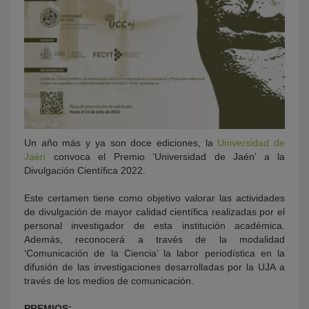
Un año más y ya son doce ediciones, la
Universidad de
Jaén
convoca el Premio ‘Universidad de Jaén’ a la
Divulgación Científica 2022.
Este certamen tiene como objetivo valorar las actividades
de divulgación de mayor calidad científica realizadas por el
personal investigador de esta institución académica.
Además, reconocerá a través de la modalidad
‘Comunicación de la Ciencia’ la labor periodística en la
difusión de las investigaciones desarrolladas por la UJA a
través de los medios de comunicación.
PREMIOS: