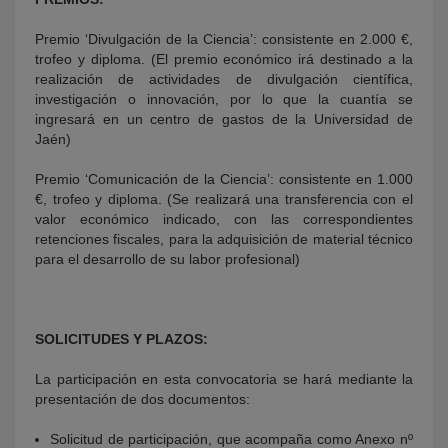
Premio ‘Divulgación de la Ciencia’: consistente en 2.000 €,
trofeo y diploma. (El premio económico irá destinado a la
realización de actividades de divulgación científica,
investigación o innovación, por lo que la cuantía se
ingresará en un centro de gastos de la Universidad de
Jaén)
Premio ‘Comunicación de la Ciencia’: consistente en 1.000
€, trofeo y diploma. (Se realizará una transferencia con el
valor económico indicado, con las correspondientes
retenciones fiscales, para la adquisición de material técnico
para el desarrollo de su labor profesional)
SOLICITUDES Y PLAZOS:
La participación en esta convocatoria se hará mediante la
presentación de dos documentos:
Solicitud de participación, que acompaña como Anexo nº