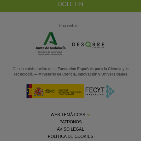
BOLETÍN
Una web de:
Con la colaboración de la
Fundación Española para la Ciencia y la
Tecnología — Ministerio de Ciencia, Innovación y Universidades
WEB TEMÁTICAS
PATRONOS
AVISO LEGAL
POLÍTICA DE COOKIES