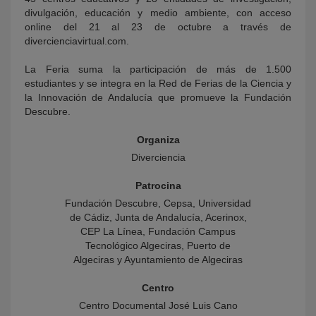
divulgación, educación y medio ambiente, con acceso
online del 21 al 23 de octubre a través de
divercienciavirtual.com.
La Feria suma la participación de más de 1.500
estudiantes y se integra en la Red de Ferias de la Ciencia y
la Innovación de Andalucía que promueve la Fundación
Descubre.
Organiza
Diverciencia
Patrocina
Fundación Descubre, Cepsa, Universidad
de Cádiz, Junta de Andalucía, Acerinox,
CEP La Línea, Fundación Campus
Tecnológico Algeciras, Puerto de
Algeciras y Ayuntamiento de Algeciras
Centro
Centro Documental José Luis Cano