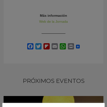
Más información
Web de la Jornada
PRÓXIMOS EVENTOS