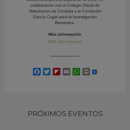
colaboración con el Colegio Oficial de
Veterinarios de Córdoba y la Fundación
García Cugat para la Investigación
Biomédica.
Más información
Web del congreso
PRÓXIMOS EVENTOS