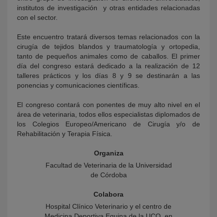
institutos de investigación y otras entidades relacionadas
con el sector.
Este encuentro tratará diversos temas relacionados con la
cirugía de tejidos blandos y traumatología y ortopedia,
tanto de pequeños animales como de caballos. El primer
día del congreso estará dedicado a la realización de 12
talleres prácticos y los días 8 y 9 se destinarán a las
ponencias y comunicaciones científicas.
El congreso contará con ponentes de muy alto nivel en el
área de veterinaria, todos ellos especialistas diplomados de
los Colegios Europeo/Americano de Cirugía y/o de
Rehabilitación y Terapia Física.
Organiza
Facultad de Veterinaria de la Universidad
de Córdoba
Colabora
Hospital Clínico Veterinario y el centro de
Medicina Deportiva Equina de la UCO, en