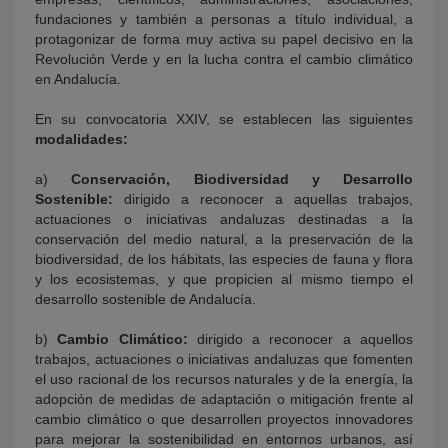
fundaciones y también a personas a título individual, a
protagonizar de forma muy activa su papel decisivo en la
Revolución Verde y en la lucha contra el cambio climático
en Andalucía.
En su convocatoria XXIV, se establecen las siguientes
modalidades:
a)
Conservación, Biodiversidad y Desarrollo
Sostenible:
dirigido a reconocer a aquellas trabajos,
actuaciones o iniciativas andaluzas destinadas a la
conservación del medio natural, a la preservación de la
biodiversidad, de los hábitats, las especies de fauna y flora
y los ecosistemas, y que propicien al mismo tiempo el
desarrollo sostenible de Andalucía.
b)
Cambio Climático:
dirigido a reconocer a aquellos
trabajos, actuaciones o iniciativas andaluzas que fomenten
el uso racional de los recursos naturales y de la energía, la
adopción de medidas de adaptación o mitigación frente al
cambio climático o que desarrollen proyectos innovadores
para mejorar la sostenibilidad en entornos urbanos, así