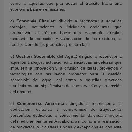
como a aquellas que promuevan el tránsito hacia una
economía baja en emisiones.
c)
Economía Circular:
dirigido a reconocer a aquellos
trabajos, actuaciones o iniciativas andaluzas que
promuevan el tránsito hacia una economía circular,
mediante la reducción y valorización de los residuos, la
reutilización de los productos y el reciclaje.
d)
Gestión Sostenible del Agua:
dirigido a reconocer a
aquellos trabajos, actuaciones o iniciativas andaluzas que
impulsen la innovación y la difusión de ideas, proyectos y
tecnologías con resultados probados para la gestión
sostenible del agua, así como a aquellas prácticas
particularmente significativas de conservación y protección
del recurso.
e)
Compromiso Ambiental:
dirigido a reconocer a la
dedicación, esfuerzo y compromiso de trayectorias
personales dedicadas al conocimiento, defensa y mejora
del medio ambiente en Andalucía, así como a la realización
de proyectos o iniciativas únicas y excepcionales con este