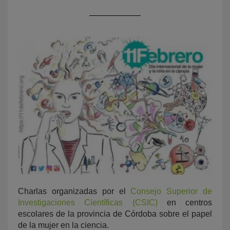
KY
Charlas organizadas por el
Consejo Superior de
Investigaciones Científicas (CSIC)
en centros
escolares de la provincia de Córdoba sobre el papel
de la mujer en la ciencia.