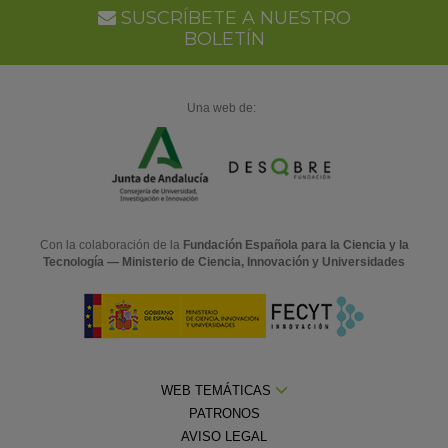
SUSCRÍBETE A NUESTRO
BOLETÍN
Una web de:
Con la colaboración de la
Fundación Española para la Ciencia y la
Tecnología — Ministerio de Ciencia, Innovación y Universidades
WEB TEMÁTICAS
PATRONOS
AVISO LEGAL