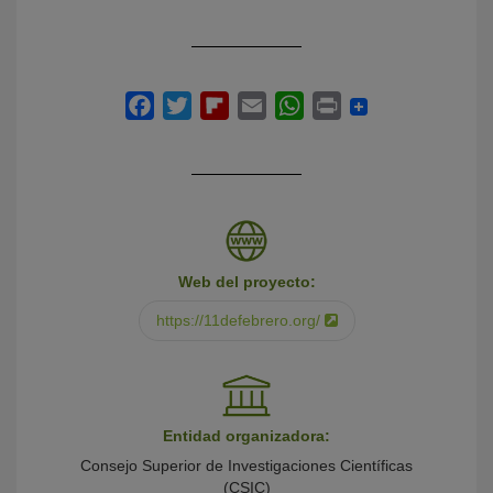
Web del proyecto:
https://11defebrero.org/
Entidad organizadora:
Consejo Superior de Investigaciones Científicas
(CSIC)