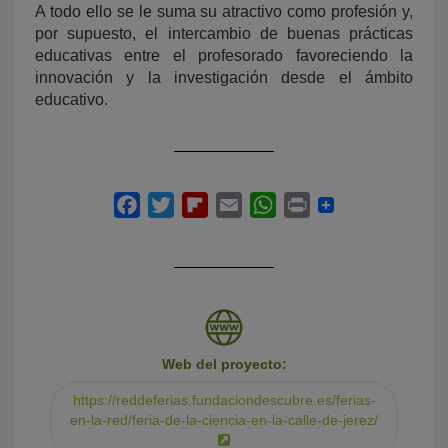
A todo ello se le suma su atractivo como profesión y,
por supuesto, el intercambio de buenas prácticas
educativas entre el profesorado favoreciendo la
innovación y la investigación desde el ámbito
educativo.
Web del proyecto:
https://reddeferias.fundaciondescubre.es/ferias-
en-la-red/feria-de-la-ciencia-en-la-calle-de-jerez/