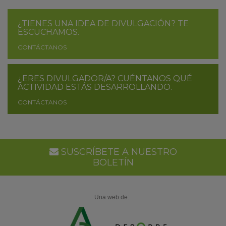
¿TIENES UNA IDEA DE DIVULGACIÓN? TE
ESCUCHAMOS.
CONTÁCTANOS
¿ERES DIVULGADOR/A? CUÉNTANOS QUÉ
ACTIVIDAD ESTÁS DESARROLLANDO.
CONTÁCTANOS
SUSCRÍBETE A NUESTRO
BOLETÍN
Una web de: