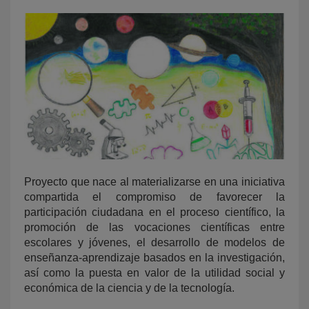
KY
Proyecto que nace al materializarse en una iniciativa
compartida el compromiso de favorecer la
participación ciudadana en el proceso científico, la
promoción de las vocaciones científicas entre
escolares y jóvenes, el desarrollo de modelos de
enseñanza-aprendizaje basados en la investigación,
así como la puesta en valor de la utilidad social y
económica de la ciencia y de la tecnología.