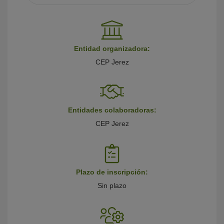
Entidad organizadora:
CEP Jerez
Entidades colaboradoras:
CEP Jerez
Plazo de inscripción:
Sin plazo