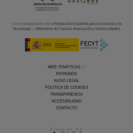
Con la colaboración de la
Fundación Española para la Ciencia y la
Tecnología — Ministerio de Ciencia, Innovación y Universidades
WEB TEMÁTICAS
PATRONOS
AVISO LEGAL
POLÍTICA DE COOKIES
TRANSPARENCIA
ACCESIBILIDAD
CONTACTO