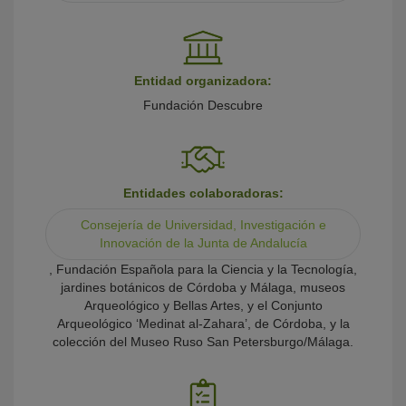
Entidad organizadora:
Fundación Descubre
Entidades colaboradoras:
Consejería de Universidad, Investigación e
Innovación de la Junta de Andalucía
, Fundación Española para la Ciencia y la Tecnología,
jardines botánicos de Córdoba y Málaga, museos
Arqueológico y Bellas Artes, y el Conjunto
Arqueológico ‘Medinat al-Zahara’, de Córdoba, y la
colección del Museo Ruso San Petersburgo/Málaga.