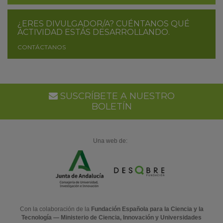
¿ERES DIVULGADOR/A? CUÉNTANOS QUÉ
ACTIVIDAD ESTÁS DESARROLLANDO.
CONTÁCTANOS
SUSCRÍBETE A NUESTRO
BOLETÍN
Una web de:
Con la colaboración de la
Fundación Española para la Ciencia y la
Tecnología — Ministerio de Ciencia, Innovación y Universidades