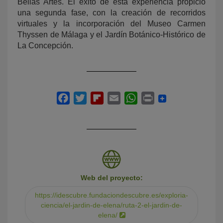
Bellas Artes. El éxito de esta experiencia propició
una segunda fase, con la creación de recorridos
virtuales y la incorporación del Museo Carmen
Thyssen de Málaga y el Jardín Botánico-Histórico de
La Concepción.
Web del proyecto:
https://idescubre.fundaciondescubre.es/exploria-
ciencia/el-jardin-de-elena/ruta-2-el-jardin-de-
elena/