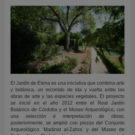
KY
El Jardín de Elena es una iniciativa que combina arte
y botánica, un recorrido de ida y vuelta entre las
obras de arte y las especies vegetales. El proyecto
se inició en el año 2012 entre el Real Jardín
Botánico de Córdoba y el Museo Arqueológico, con
una selección e interpretación de obras;
posteriormente, se amplió con piezas del Conjunto
Arqueológico ‘Madinat al-Zahra’ y del Museo de