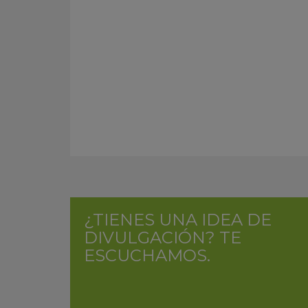
¿TIENES UNA IDEA DE
DIVULGACIÓN? TE
ESCUCHAMOS.