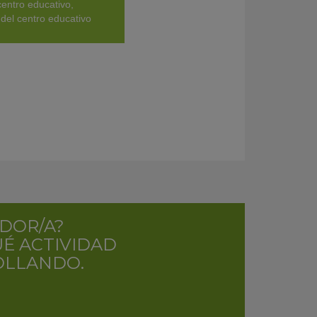
centro educativo,
del centro educativo
DOR/A?
É ACTIVIDAD
OLLANDO.