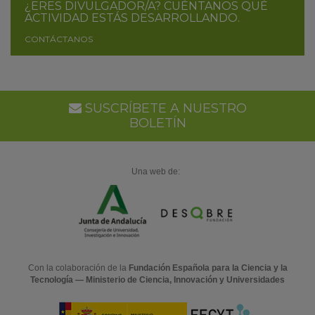
¿ERES DIVULGADOR/A? CUÉNTANOS QUÉ
ACTIVIDAD ESTÁS DESARROLLANDO.
CONTÁCTANOS
SUSCRÍBETE A NUESTRO
BOLETÍN
Una web de:
Con la colaboración de la
Fundación Española para la Ciencia y la
Tecnología — Ministerio de Ciencia, Innovación y Universidades