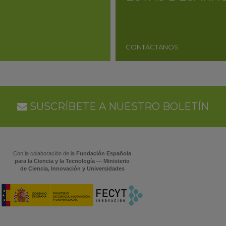
CONTÁCTANOS
SUSCRÍBETE A NUESTRO BOLETÍN
Con la colaboración de la
Fundación Española
para la Ciencia y la Tecnología — Ministerio
de Ciencia, Innovación y Universidades