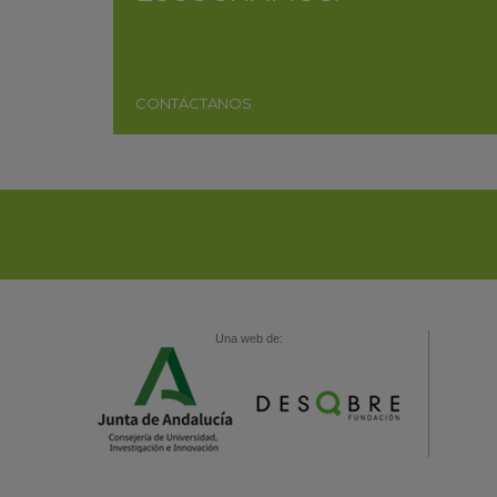
CONTÁCTANOS
Una web de: