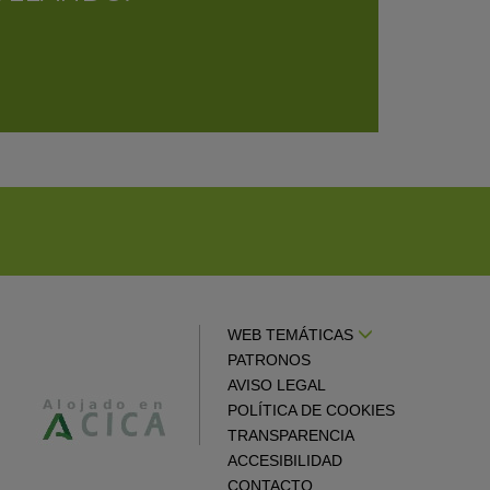
WEB TEMÁTICAS
PATRONOS
AVISO LEGAL
POLÍTICA DE COOKIES
TRANSPARENCIA
ACCESIBILIDAD
CONTACTO