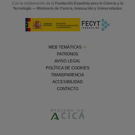
Con la colaboración de la
Fundación Española para la Ciencia y la
Tecnología — Ministerio de Ciencia, Innovación y Universidades
WEB TEMÁTICAS
PATRONOS
AVISO LEGAL
POLÍTICA DE COOKIES
TRANSPARENCIA
ACCESIBILIDAD
CONTACTO