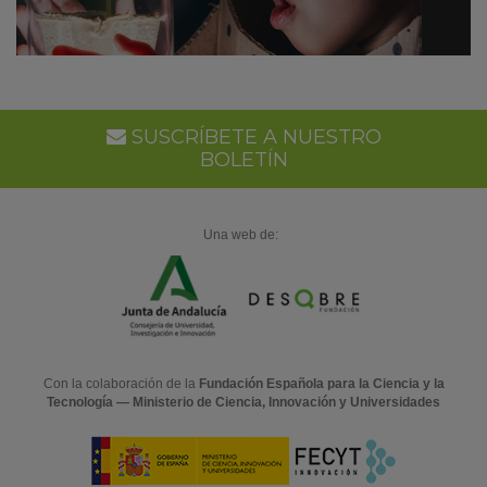
SUSCRÍBETE A NUESTRO
BOLETÍN
Una web de:
Con la colaboración de la
Fundación Española para la Ciencia y la
Tecnología — Ministerio de Ciencia, Innovación y Universidades