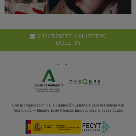
SUSCRÍBETE A NUESTRO
BOLETÍN
Una web de:
Con la colaboración de la
Fundación Española para la Ciencia y la
Tecnología — Ministerio de Ciencia, Innovación y Universidades