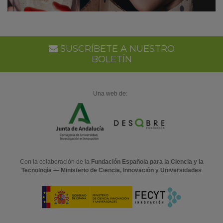
SUSCRÍBETE A NUESTRO
BOLETÍN
Una web de:
Con la colaboración de la
Fundación Española para la Ciencia y la
Tecnología — Ministerio de Ciencia, Innovación y Universidades