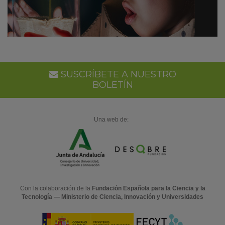
SUSCRÍBETE A NUESTRO
BOLETÍN
Una web de:
Con la colaboración de la
Fundación Española para la Ciencia y la
Tecnología — Ministerio de Ciencia, Innovación y Universidades