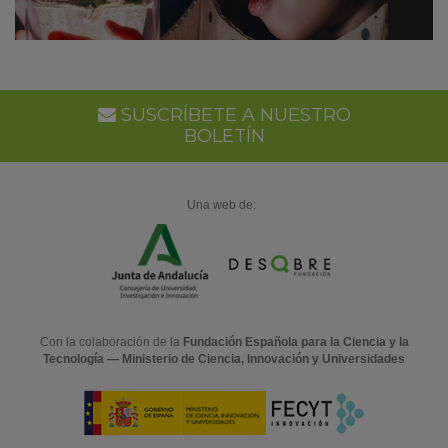
SUSCRÍBETE A NUESTRO
BOLETÍN
Una web de:
Con la colaboración de la
Fundación Española para la Ciencia y la
Tecnología — Ministerio de Ciencia, Innovación y Universidades