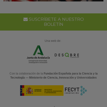
SUSCRÍBETE A NUESTRO
BOLETÍN
Una web de:
Con la colaboración de la
Fundación Española para la Ciencia y la
Tecnología — Ministerio de Ciencia, Innovación y Universidades