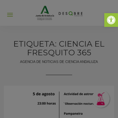
Abrir 
Abrir
menú
ETIQUETA: CIENCIA EL
FRESQUITO 365
AGENCIA DE NOTICIAS DE CIENCIA ANDALUZA