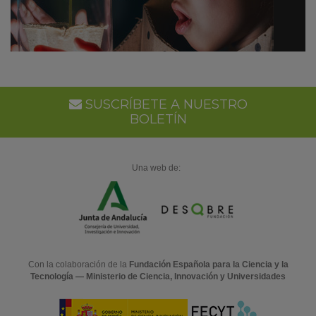
SUSCRÍBETE A NUESTRO
BOLETÍN
Una web de:
Con la colaboración de la
Fundación Española para la Ciencia y la
Tecnología — Ministerio de Ciencia, Innovación y Universidades