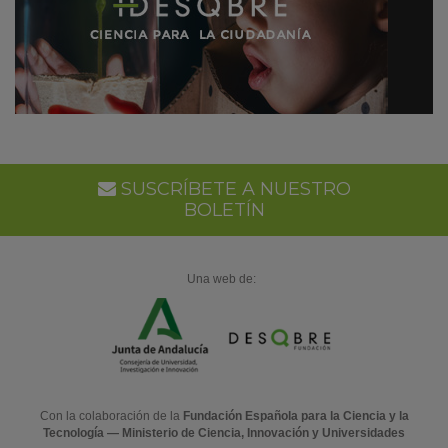
SUSCRÍBETE A NUESTRO
BOLETÍN
Una web de:
Con la colaboración de la
Fundación Española para la Ciencia y la
Tecnología — Ministerio de Ciencia, Innovación y Universidades