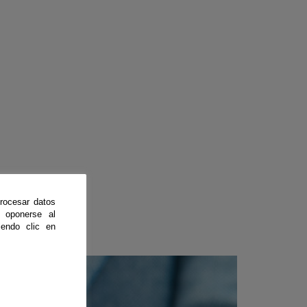
rocesar datos
 oponerse al
endo clic en