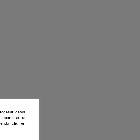
rocesar datos
 oponerse al
endo clic en