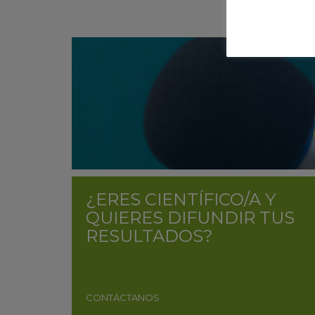
¿ERES CIENTÍFICO/A Y
QUIERES DIFUNDIR TUS
RESULTADOS?
CONTÁCTANOS