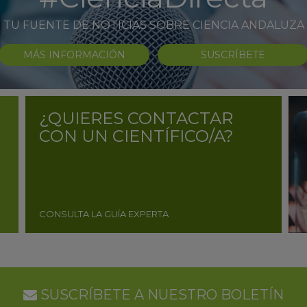
TU FUENTE DE NOTICIAS SOBRE CIENCIA ANDALUZA
MÁS INFORMACIÓN
SUSCRÍBETE
¿QUIERES CONTACTAR
CON UN CIENTÍFICO/A?
CONSULTA LA GUÍA EXPERTA
SUSCRÍBETE A NUESTRO BOLETÍN