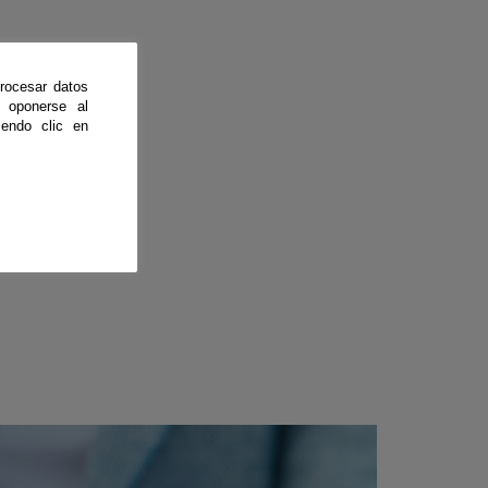
rocesar datos
 oponerse al
endo clic en